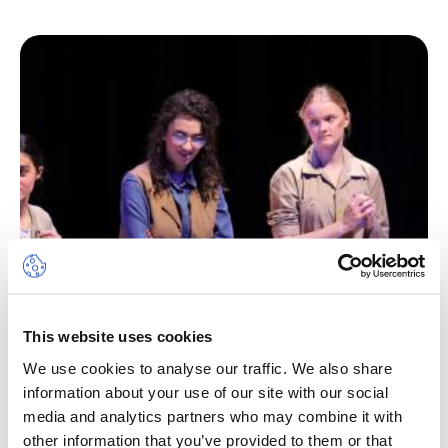
This website uses cookies
We use cookies to analyse our traffic. We also share
information about your use of our site with our social
media and analytics partners who may combine it with
other information that you’ve provided to them or that