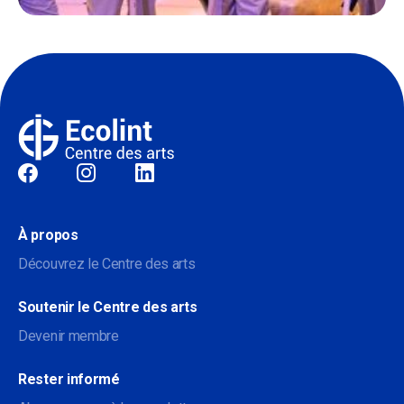
Sociale
À propos
Découvrez le Centre des arts
Soutenir le Centre des arts
Devenir membre
Rester informé