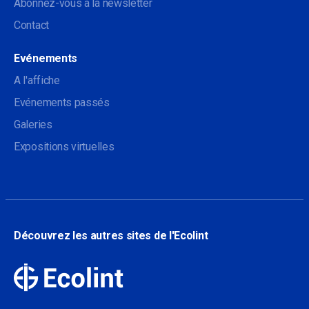
Abonnez-vous à la newsletter
Contact
Evénements
A l'affiche
Evénements passés
Galeries
Expositions virtuelles
Découvrez les autres sites de l'Ecolint