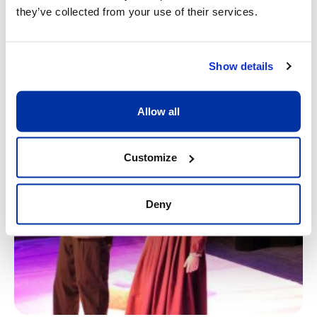
they’ve collected from your use of their services.
Show details
Allow all
Customize
Deny