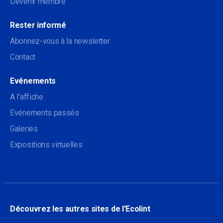
Devenir membre
Rester informé
Abonnez-vous à la newsletter
Contact
Evénements
A l'affiche
Evénements passés
Galeries
Expositions virtuelles
Découvrez les autres sites de l'Ecolint