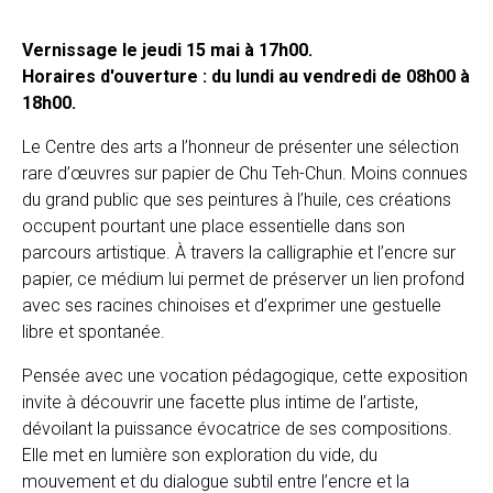
Vernissage le jeudi 15 mai à 17h00.
Horaires d'ouverture : du lundi au vendredi de 08h00 à
18h00.
Le Centre des arts a l’honneur de présenter une sélection
rare d’œuvres sur papier de Chu Teh-Chun. Moins connues
du grand public que ses peintures à l’huile, ces créations
occupent pourtant une place essentielle dans son
parcours artistique. À travers la calligraphie et l’encre sur
papier, ce médium lui permet de préserver un lien profond
avec ses racines chinoises et d’exprimer une gestuelle
libre et spontanée.
Pensée avec une vocation pédagogique, cette exposition
invite à découvrir une facette plus intime de l’artiste,
dévoilant la puissance évocatrice de ses compositions.
Elle met en lumière son exploration du vide, du
mouvement et du dialogue subtil entre l’encre et la