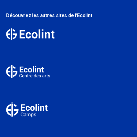
Découvrez les autres sites de l'Ecolint