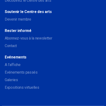
Découvrez le Centre des arts
Soutenir le Centre des arts
Devenir membre
Rester informé
Abonnez-vous à la newsletter
Contact
Evénements
A l'affiche
Evénements passés
Galeries
Expositions virtuelles