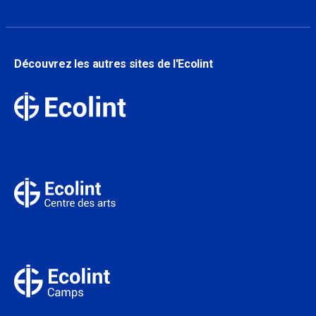
Découvrez les autres sites de l'Ecolint