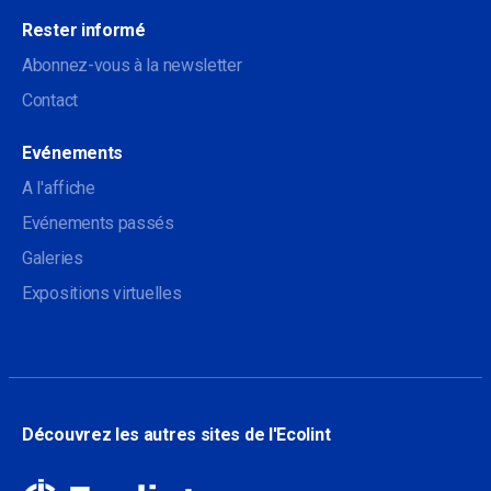
Rester informé
Abonnez-vous à la newsletter
Contact
Evénements
A l'affiche
Evénements passés
Galeries
Expositions virtuelles
Découvrez les autres sites de l'Ecolint