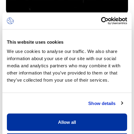
This website uses cookies
We use cookies to analyse our traffic. We also share
information about your use of our site with our social
media and analytics partners who may combine it with
other information that you’ve provided to them or that
they’ve collected from your use of their services.
Show details
Allow all