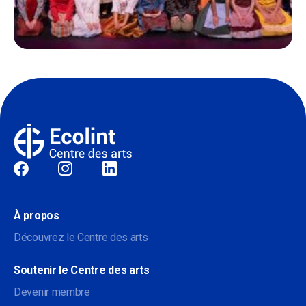
Sociale
À propos
Découvrez le Centre des arts
Soutenir le Centre des arts
Devenir membre