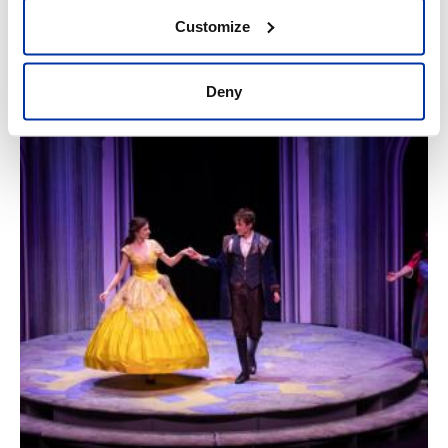
Customize
Deny