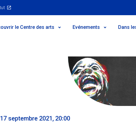
tut
ouvrir le Centre des arts
Evénements
Dans le
 17 septembre 2021, 20:00