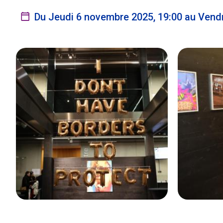
Du Jeudi 6 novembre 2025, 19:00 au Vend