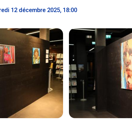
redi 12 décembre 2025, 18:00