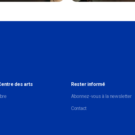
Sociale
Centre des arts
Rester informé
bre
Abonnez-vous à la newsletter
Contact