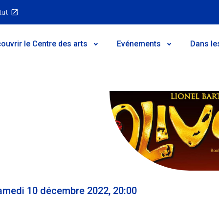
tut
ouvrir le Centre des arts
Evénements
Dans le
amedi 10 décembre 2022, 20:00