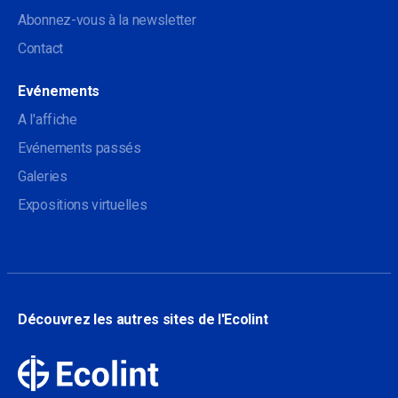
Abonnez-vous à la newsletter
Contact
Evénements
A l'affiche
Evénements passés
Galeries
Expositions virtuelles
Découvrez les autres sites de l'Ecolint