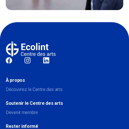
Sociale
À propos
Découvrez le Centre des arts
Soutenir le Centre des arts
Devenir membre
Rester informé