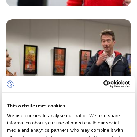
This website uses cookies
We use cookies to analyse our traffic. We also share
information about your use of our site with our social
media and analytics partners who may combine it with