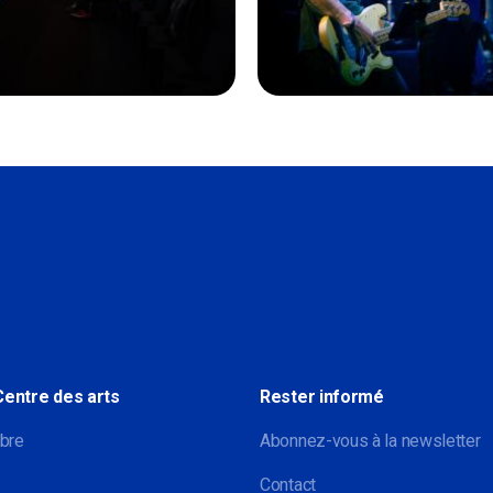
Sociale
Centre des arts
Rester informé
bre
Abonnez-vous à la newsletter
Contact