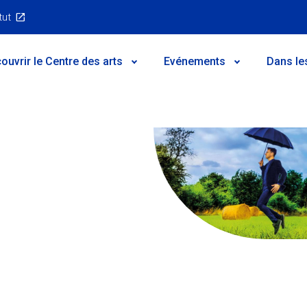
tut
ouvrir le Centre des arts
Evénements
Dans le