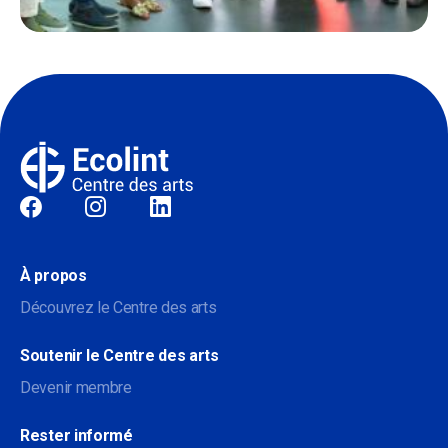
Sociale
À propos
Découvrez le Centre des arts
Soutenir le Centre des arts
Devenir membre
Rester informé