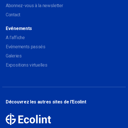
Abonnez-vous à la newsletter
Contact
Evénements
A l'affiche
Evénements passés
Galeries
Expositions virtuelles
Découvrez les autres sites de l'Ecolint