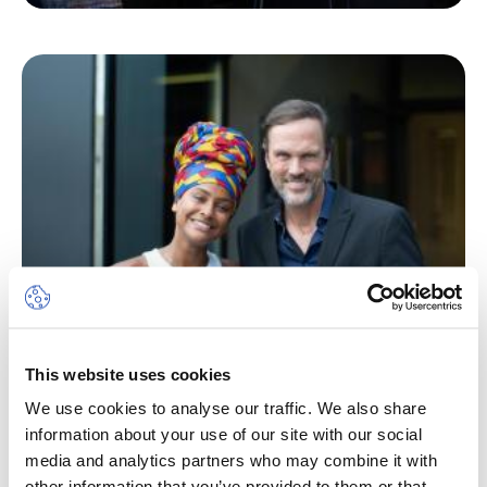
This website uses cookies
We use cookies to analyse our traffic. We also share
information about your use of our site with our social
media and analytics partners who may combine it with
other information that you’ve provided to them or that