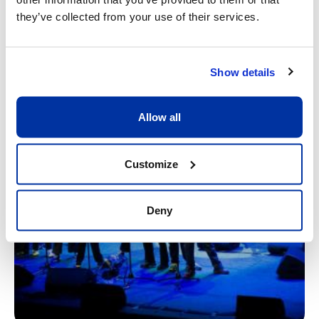
they’ve collected from your use of their services.
Show details
Allow all
Customize
Deny