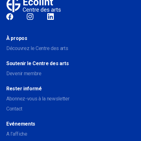
Sociale
À propos
Découvrez le Centre des arts
Soutenir le Centre des arts
Devenir membre
Rester informé
Abonnez-vous à la newsletter
Contact
Evénements
A l'affiche