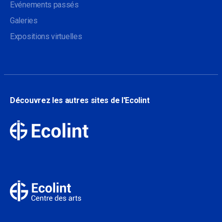
Evénements passés
Galeries
Expositions virtuelles
Découvrez les autres sites de l'Ecolint