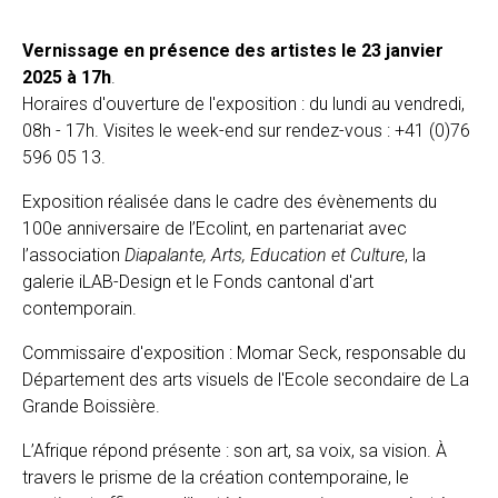
Vernissage en présence des artistes le 23 janvier
2025 à 17h
.
Horaires d'ouverture de l'exposition : du lundi au vendredi,
08h - 17h. Visites le week-end sur rendez-vous : +41 (0)76
596 05 13.
Exposition réalisée dans le cadre des évènements du
100e anniversaire de l’Ecolint, en partenariat avec
l’association
Diapalante, Arts, Education et Culture
, la
galerie iLAB-Design et le Fonds cantonal d'art
contemporain.
Commissaire d'exposition : Momar Seck, responsable du
Département des arts visuels de l'Ecole secondaire de La
Grande Boissière.
L’Afrique répond présente : son art, sa voix, sa vision. À
travers le prisme de la création contemporaine, le