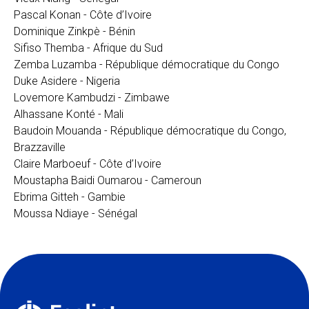
Pascal Konan - Côte d’Ivoire
Dominique Zinkpè - Bénin
Sifiso Themba - Afrique du Sud
Zemba Luzamba - République démocratique du Congo
Duke Asidere - Nigeria
Lovemore Kambudzi - Zimbawe
Alhassane Konté - Mali
Baudoin Mouanda - République démocratique du Congo,
Brazzaville
Claire Marboeuf - Côte d’Ivoire
Moustapha Baidi Oumarou - Cameroun
Ebrima Gitteh - Gambie
Moussa Ndiaye - Sénégal