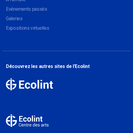
Evénements passés
Galeries
Expositions virtuelles
Découvrez les autres sites de l'Ecolint