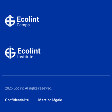
2026 Ecolint. All rights reserved.
Confidentialité
Mention légale