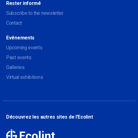
Rester informé
Subscribe to the newsletter
Contact
Evénements
Upcoming events
Past events
Galleries
Virtual exhibitions
Découvrez les autres sites de l'Ecolint