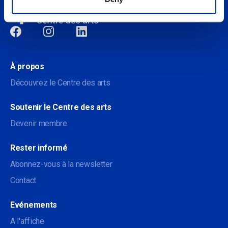
Sociale
À propos
Découvrez le Centre des arts
Soutenir le Centre des arts
Devenir membre
Rester informé
Abonnez-vous à la newsletter
Contact
Evénements
A l'affiche