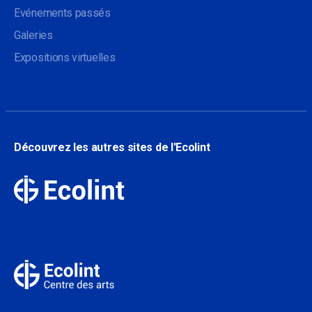
Evénements passés
Galeries
Expositions virtuelles
Découvrez les autres sites de l'Ecolint